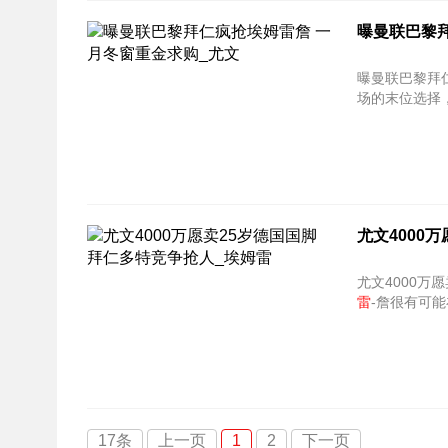
曝曼联巴黎
曝曼联巴黎拜
场的末位选择
尤文4000
尤文4000万
雷
-詹很有可
17条
上一页
1
2
下一页