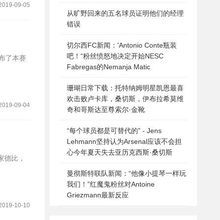
2019-09-05
从旷野回来的五名球员证明他们的经理
错误
切尔西FC新闻：'Antonio Conte瓶装
吧！“粉丝愤怒地决定开始NESC
Fabregas的Nemanja Matic
珊瑚日常下载：托特纳姆明星凯恩最喜
欢击败卢卡库，桑切斯，伊布拉希莫维
2019-09-04
奇和哥斯达至尊索尔·金靴
“每个球员都是可替代的” - Jens
Lehmann坚持认为Arsenal应该不会担
心今年夏天失去亚历克西斯·桑切斯
曼彻斯特联队新闻：“他像小提琴一样玩
我们！”红魔鬼粉丝对Antoine
Griezmann最新反应
2019-10-10