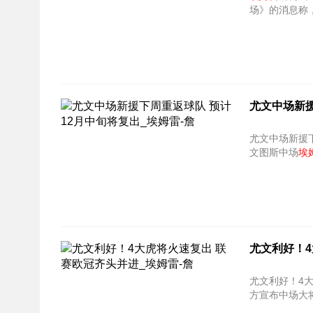
场》的消息称
尤文中场新援
尤文中场新援下
文图斯中场
埃
尤文利好！4
尤文利好！4
方宣布中场大