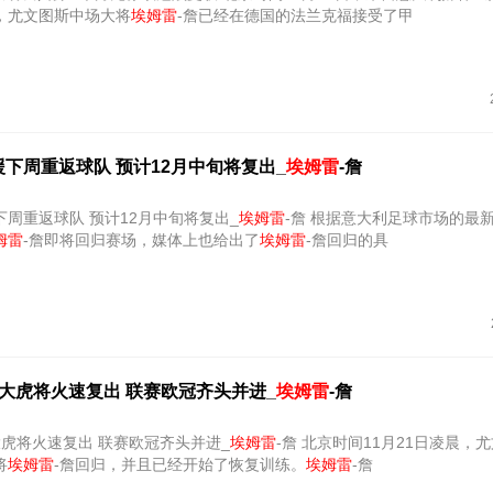
，尤文图斯中场大将
埃姆雷
-詹已经在德国的法兰克福接受了甲
下周重返球队 预计12月中旬将复出_
埃姆雷
-詹
周重返球队 预计12月中旬将复出_
埃姆雷
-詹 根据意大利足球市场的最新消息，尤
姆雷
-詹即将回归赛场，媒体上也给出了
埃姆雷
-詹回归的具
大虎将火速复出 联赛欧冠齐头并进_
埃姆雷
-詹
大虎将火速复出 联赛欧冠齐头并进_
埃姆雷
-詹 北京时间11月21日凌晨，尤文图斯官
将
埃姆雷
-詹回归，并且已经开始了恢复训练。
埃姆雷
-詹