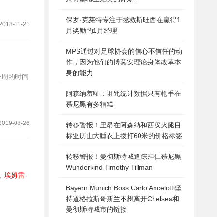
保罗·克莱特专注于拯救斯旺西在赢得1
2018-11-21
月奖励的1月经理
MPS通过对足球协会的信心不信任的动
作，因为他们的博莫安理论身体改革本
身的能力
阿森纳羞耻：诅咒统计数据只有枪手在
慕尼黑有多糟糕
2019-08-26
转移警报！里昂在阿森纳和西汉火腿目
标亚历山大睡衣上拨打60米的价格标签
转移警报！曼彻斯特城追踪拜仁慕尼黑
Wunderkind Timothy Tillman
，
埃姆雷
-
Bayern Munich Boss Carlo Ancelotti坚
持道格拉斯哥斯兰不想离开Chelsea和
曼彻斯特城市的链接