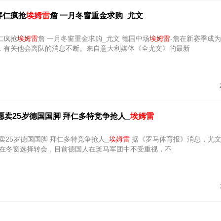
拜仁疯抢
埃姆雷
詹 一月冬窗重金求购_尤文
仁疯抢
埃姆雷
詹 一月冬窗重金求购_尤文 德国中场
埃姆雷
-詹在新赛季成
，有关他会离队的消息不断。来自意大利媒体《全尤文》的最新
万愿卖25岁德国国脚 拜仁多特竞争抢人_
埃姆雷
愿卖25岁德国国脚 拜仁多特竞争抢人_
埃姆雷
据《罗马体育报》消息，尤
能在冬窗选择转会，目前德国人在斑马军团中不受重视，不