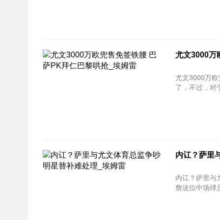
尤文3000
尤文3000万
了，不过，对
内讧？萨里
内讧？萨里与
詹这位中场球