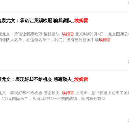
炮轰尤文：承诺让我踢欧冠 骗我留队_
埃姆雷
轰尤文：承诺让我踢欧冠 骗我留队_
埃姆雷
北京时间9月4日，尤文图斯公布了本赛
的球队大名单。在这份名单中，我们并没有见到德国中场
埃姆雷
轰尤文：表现好却不给机会 感谢勒夫_
埃姆雷
尤文：表现好却不给机会 感谢勒夫_
埃姆雷
上周末，意甲赛场上迎来了国家德比，
2-1力克国际米兰，从而以6胜1平不败的战绩，跃居积分首位