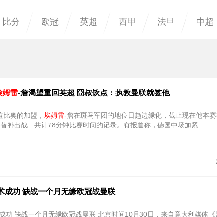
比分
欧冠
英超
西甲
法甲
中超
埃姆雷
-詹渴望重回英超 囧叔钦点：执教曼联就签他
拉比奥的加盟，
埃姆雷
-詹在斑马军团的地位日趋边缘化，截止现在他本赛
部替补出战，共计78分钟比赛时间的记录。有报道称，德国中场加紧
手术成功 缺战一个月无缘欧冠战曼联
战一个月无缘欧冠战曼联 北京时间10月30日，来自意大利媒体《足球市