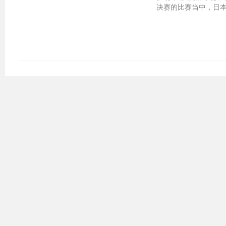
决赛的比赛当中，日本