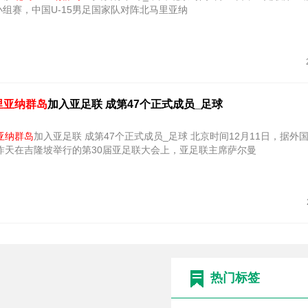
组赛，中国U-15男足国家队对阵北马里亚纳
里亚纳群岛
加入亚足联 成第47个正式成员_足球
亚纳群岛
加入亚足联 成第47个正式成员_足球 北京时间12月11日，据外
昨天在吉隆坡举行的第30届亚足联大会上，亚足联主席萨尔曼
热门标签