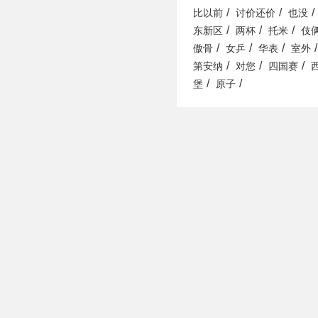
/
/
/
比以前
讨价还价
也没
/
/
/
东新区
两杯
托米
伎
/
/
/
/
傲骨
女乒
华表
室外
/
/
/
第安纳
对您
四国赛
/
/
堡
原子