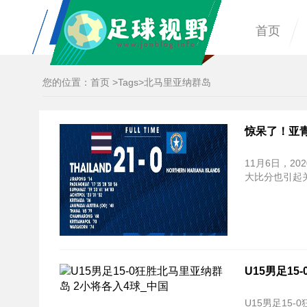
首页
您的位置：
首页
>
Tags
>北马里亚纳群岛
惊呆了！亚青
11月6日，2
大比分也引起关
U15男足15
U15男足15-0