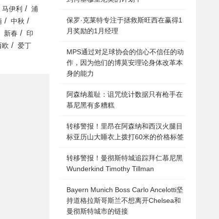
/
马伊利
浦
保罗·克莱特专注于拯救斯旺西在赢得1
/
/
俩
中秋
月奖励的1月经理
/
新春
印
/
西欧
爱丁
MPS通过对足球协会的信心不信任的动
作，因为他们的博莫安理论身体改革本
身的能力
阿森纳羞耻：诅咒统计数据只有枪手在
慕尼黑有多糟糕
转移警报！里昂在阿森纳和西汉火腿目
标亚历山大睡衣上拨打60米的价格标签
转移警报！曼彻斯特城追踪拜仁慕尼黑
Wunderkind Timothy Tillman
Bayern Munich Boss Carlo Ancelotti坚
持道格拉斯哥斯兰不想离开Chelsea和
曼彻斯特城市的链接