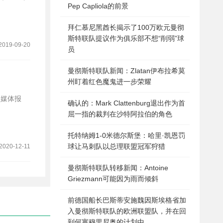
Pep Capliola的前景
拜仁慕尼黑酋长揭示了100万欧元曼彻
斯特联队提议作为俱乐部不想“削弱”球
2019-09-20
员
曼彻斯特联队新闻：Zlatan伊布拉希莫
州盯着红色魔鬼进一步荣耀
国媒体报
确认的：Mark Clattenburg退出作为首
屈一指的裁判在沙特阿拉伯的角色
托特纳姆1-0米德尔斯堡：哈里·凯恩罚
球让马刺队以总理联盟冠军狩猎
2020-12-11
曼彻斯特联队转移新闻：Antoine
Griezmann可能因为雨而倾斜
前德国船长巴斯蒂安施魏因斯埃格省加
入曼彻斯特联队的欧洲联盟队，并在回
到何塞穆里尼奥的计划中