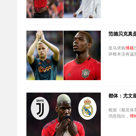
范德贝克真
皇马求购
博格
评根本没有诚
都体：尤文
根据《都灵体
消息指出，
博