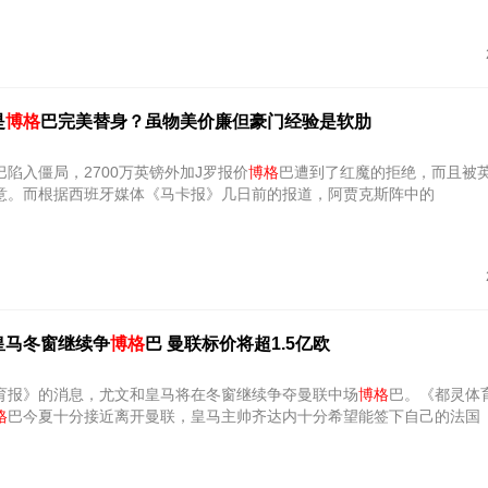
是
博格
巴完美替身？虽物美价廉但豪门经验是软肋
巴陷入僵局，2700万英镑外加J罗报价
博格
巴遭到了红魔的拒绝，而且被
意。而根据西班牙媒体《马卡报》几日前的报道，阿贾克斯阵中的
皇马冬窗继续争
博格
巴 曼联标价将超1.5亿欧
育报》的消息，尤文和皇马将在冬窗继续争夺曼联中场
博格
巴。《都灵体
格
巴今夏十分接近离开曼联，皇马主帅齐达内十分希望能签下自己的法国