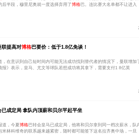
的后半段，穆里尼奥就一度选择弃用了
博格
巴。连比赛大名单都不让进入
曼联提高对
博格
巴要价：低于1.8亿免谈！
道，在意识到自己短时间内可能无法成功找到替代者的情况下，曼联增加
镜报》表示，皇马、尤文等球队若想成功将其拿下，需要支付1 8亿英
会已成定局 拿队内顶薪和贝尔平起平坐
报道，今夏
博格
巴转会皇马已成定局，他将和贝尔拿到同一档次薪水，队
与米林科维奇的联系越来越紧密，随时都可能签下这名拉齐奥中场，一旦