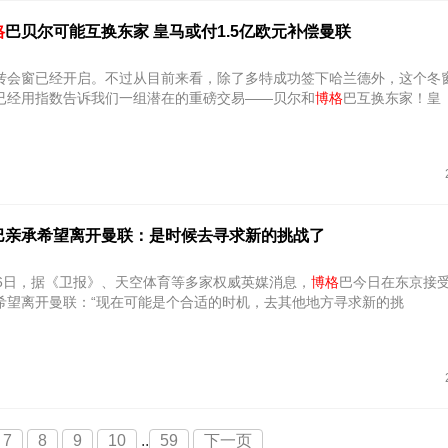
格
巴贝尔可能互换东家 皇马或付1.5亿欧元补偿曼联
转会窗已经开启。不过从目前来看，除了多特成功签下哈兰德外，这个冬
已经用指数告诉我们一组潜在的重磅交易——贝尔和
博格
巴互换东家！皇
巴亲承希望离开曼联：是时候去寻求新的挑战了
16日，据《卫报》、天空体育等多家权威英媒消息，
博格
巴今日在东京接
希望离开曼联：“现在可能是个合适的时机，去其他地方寻求新的挑
7
8
9
10
..
59
下一页