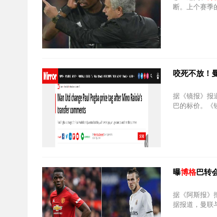
断。上个赛季
咬死不放！
据《镜报》报
巴的标价。《
曝
博格
巴转
据《阿斯报》
据报道，曼联