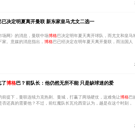
巴已决定明夏离开曼联 新东家皇马尤文二选一
市场网》的消息，曼联中场
博格
巴决定明年夏天离开球队，而尤文和皇马
下家。意媒的消息指出，
博格
巴已经决定在明年夏天离开曼联，而法国人
忘了
博格
巴？前队长：他仍然无所不能 只是缺球迷的爱
的前提下，曼联连续力克热刺、曼城，打赢了两场硬仗，这难免让
博格
巴
是否还真的需要他？不过，前红魔队长瓦伦西亚认为，越是在这个时刻，