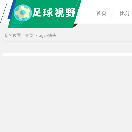
首页
比分
您的位置：
首页
>
Tags
>捕头