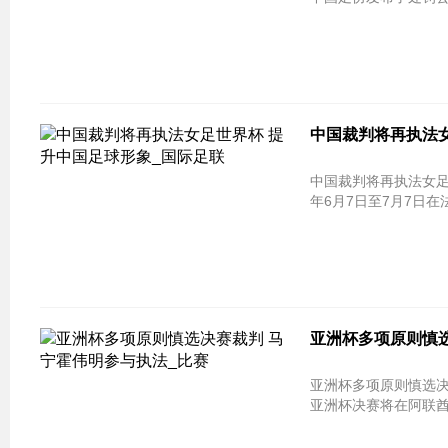
中国裁判将再执法女
中国裁判将再执法女足世界杯 提升中国
年6月7日至7月7日
亚洲杯多项原则慎选
亚洲杯多项原则慎选决赛裁判 马宁霍
亚洲杯决赛将在阿联