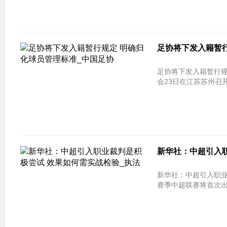
足协将下发入籍暂行
足协将下发入籍暂行规
会23日在江苏苏州召
新华社：中超引入
新华社：中超引入职业裁判是积极
赛季中超联赛将首次