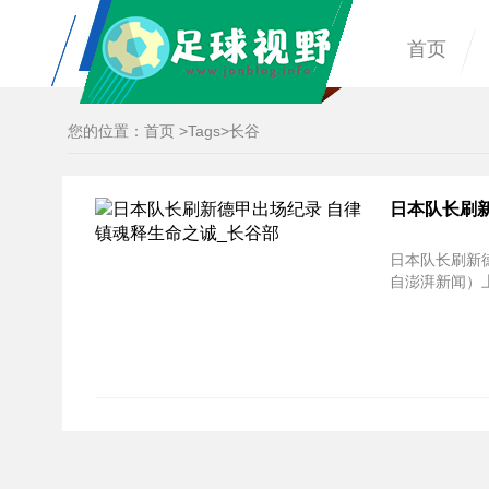
首页
您的位置：
首页
>
Tags
>长谷
日本队长刷
日本队长刷新
自澎湃新闻）