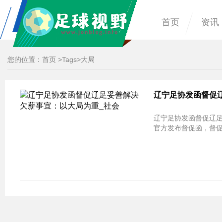
首页
资讯
您的位置：
首页
>
Tags
>大局
辽宁足协发函督促
辽宁足协发函督促辽
官方发布督促函，督