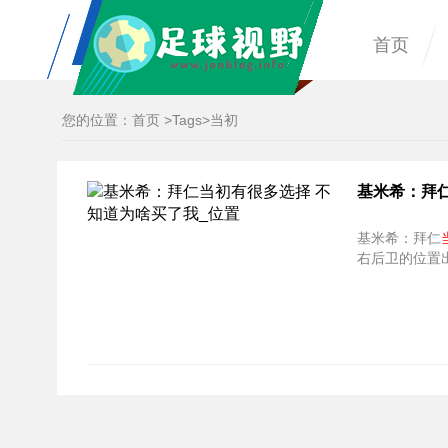
首页
您的位置：
首页
>
Tags
>当初
基米希：拜
基米希：拜仁
右后卫的位置