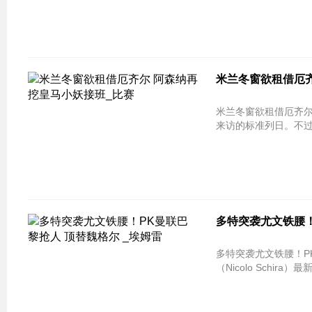
米兰冬窗欲租借厄齐
米兰冬窗欲租借厄齐尔 阿森纳再挖皇马
来访的标准列日。不
多特突袭尤文铁腰！
多特突袭尤文铁腰！PK曼联巴黎抢人
（Nicolo Schi