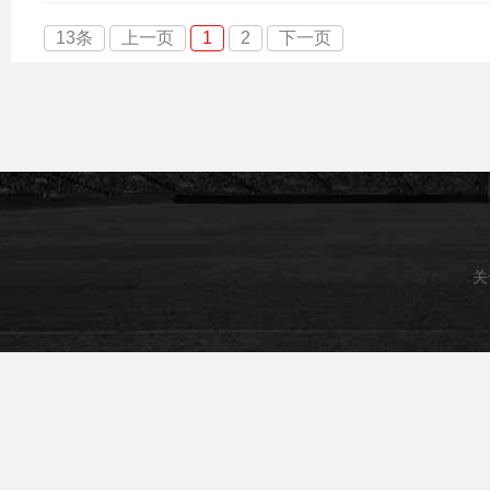
13条
上一页
1
2
下一页
关