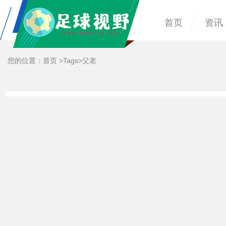
首页
资讯
您的位置：
首页
>
Tags
>父老