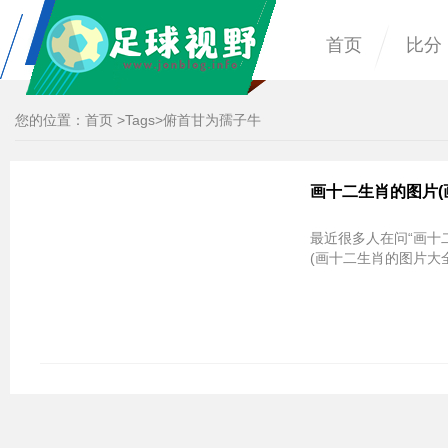
首页
比分
您的位置：
首页
>
Tags
>俯首甘为孺子牛
画十二生肖的图片(
最近很多人在问“画十
(画十二生肖的图片大