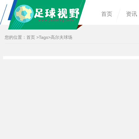
首页
资讯
您的位置：
首页
>
Tags
>高尔夫球场