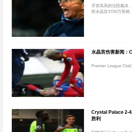
尽管高高的法院裁决，
部水晶宫3700万英镑
水晶宫伤害新闻：Co
Premier League Club
Crystal Pala
胜利