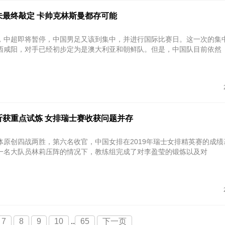
未最终敲定 卡帅克林斯曼都存可能
，中超即将暂停，中国男足又该到集中，并进行国际比赛日。这一次的集
西咸阳，对手已经初步定为是澳大利亚和朝鲜队。但是，中国队目前依然
昕获重点试炼 女排瑞士赛收获问题并存
体原创四战两胜，第六名收官，中国女排在2019年瑞士女排精英赛的成绩
一名大队员林莉压阵的情况下，教练组完成了对李盈莹的锻炼以及对
7
8
9
10
..
65
下一页