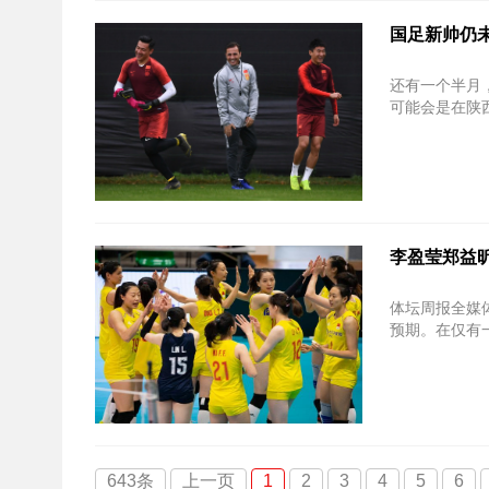
国足新帅仍
还有一个半月
可能会是在陕
李盈莹郑益
体坛周报全媒
预期。在仅有
643条
上一页
1
2
3
4
5
6