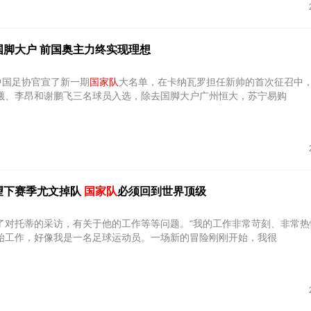
国脚大户 前国奥主力终实现理想
中国足协官宣了新一期
国家队
大名单，在卡纳瓦罗担任新帅的首次征召中
曦、李昂和谢鹏飞三名球员入选，除去国脚大户广州恒大，苏宁易购
望下赛季尤文掉队
国家队
必须回到世界顶级
发表了对托蒂的采访，有关于他的工作等等问题。“我的工作非常苛刻、非常
始工作，好像我是一名足球运动员。一场新的冒险刚刚开始，我很