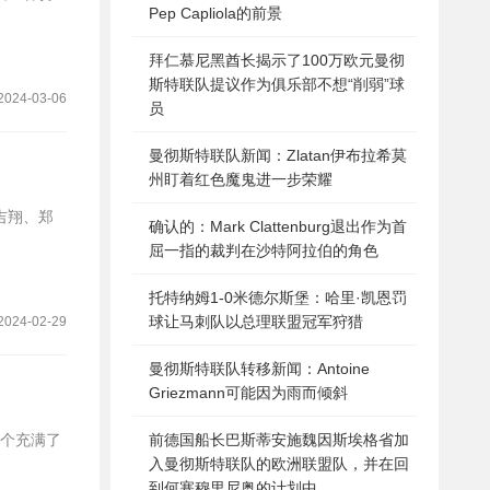
Pep Capliola的前景
拜仁慕尼黑酋长揭示了100万欧元曼彻
斯特联队提议作为俱乐部不想“削弱”球
2024-03-06
员
曼彻斯特联队新闻：Zlatan伊布拉希莫
州盯着红色魔鬼进一步荣耀
吉翔、郑
确认的：Mark Clattenburg退出作为首
屈一指的裁判在沙特阿拉伯的角色
托特纳姆1-0米德尔斯堡：哈里·凯恩罚
球让马刺队以总理联盟冠军狩猎
2024-02-29
曼彻斯特联队转移新闻：Antoine
Griezmann可能因为雨而倾斜
这个充满了
前德国船长巴斯蒂安施魏因斯埃格省加
入曼彻斯特联队的欧洲联盟队，并在回
到何塞穆里尼奥的计划中