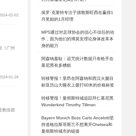
保罗·克莱特专注于拯救斯旺西在赢得1
2024-02-02
月奖励的1月经理
MPS通过对足球协会的信心不信任的动
作，因为他们的博莫安理论身体改革本
身的能力
而《广州
阿森纳羞耻：诅咒统计数据只有枪手在
慕尼黑有多糟糕
2024-01-28
转移警报！里昂在阿森纳和西汉火腿目
标亚历山大睡衣上拨打60米的价格标签
转移警报！曼彻斯特城追踪拜仁慕尼黑
Wunderkind Timothy Tillman
皮教练团
Bayern Munich Boss Carlo Ancelotti坚
持道格拉斯哥斯兰不想离开Chelsea和
曼彻斯特城市的链接