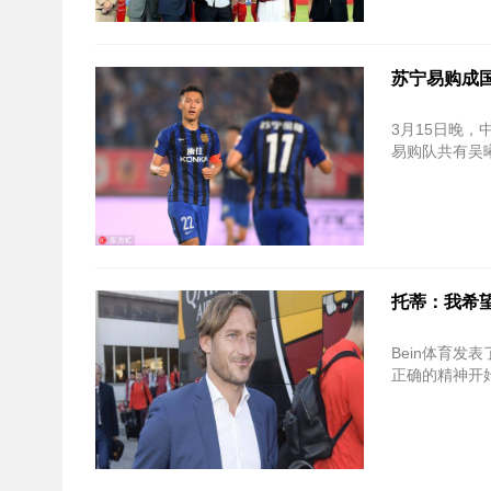
苏宁易购成
3月15日晚，
易购队共有吴
托蒂：我希
Bein体育
正确的精神开