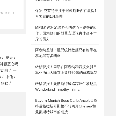
保罗·克莱特专注于拯救斯旺西在赢得1
2019-10-11
月奖励的1月经理
MPS通过对足球协会的信心不信任的动
作，因为他们的博莫安理论身体改革本
身的能力
阿森纳羞耻：诅咒统计数据只有枪手在
慕尼黑有多糟糕
/
/
场
夏天
神很恶心吗
转移警报！里昂在阿森纳和西汉火腿目
/
梦幻般
一
标亚历山大睡衣上拨打60米的价格标签
/
/
年
中信
/
糟糕
转移警报！曼彻斯特城追踪拜仁慕尼黑
Wunderkind Timothy Tillman
Bayern Munich Boss Carlo Ancelotti坚
持道格拉斯哥斯兰不想离开Chelsea和
曼彻斯特城市的链接