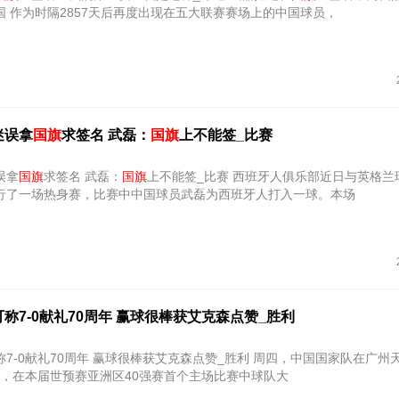
国 作为时隔2857天后再度出现在五大联赛赛场上的中国球员，
迷误拿
国旗
求签名 武磊：
国旗
上不能签_比赛
误拿
国旗
求签名 武磊：
国旗
上不能签_比赛 西班牙人俱乐部近日与英格兰球队谢菲
行了一场热身赛，比赛中中国球员武磊为西班牙人打入一球。本场
称7-0献礼70周年 赢球很棒获艾克森点赞_胜利
礼70周年 赢球很棒获艾克森点赞_胜利 周四，中国国家队在广州天河体育场
队，在本届世预赛亚洲区40强赛首个主场比赛中球队大