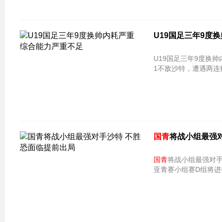
U19国足三年9度
U19国足三年9度换帅
1不敌沙特，遭遇两连
国青
将战小组最强
国青
将战小组最强对手
亚青赛小组赛D组将进