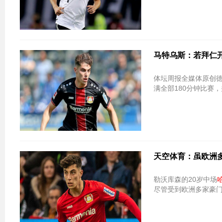
马特乌斯：若拜仁
体坛周报全媒体原创
满全部180分钟比赛
天空体育：虽欧洲
勒沃库森的20岁中场
尽管受到欧洲多家豪