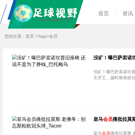
首页
资讯
您的位置：
首页
>
Tags
>会员
没矿！曝巴萨卖诺坎
没矿！曝巴萨卖诺坎普旧座椅 还说
天开工，届时将有部
皇马
会员
痛批拉莫斯
皇马
会员