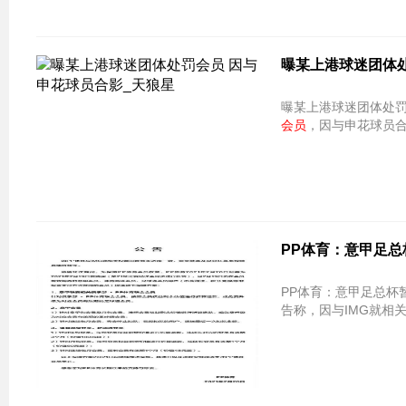
曝某上港球迷团体
曝某上港球迷团体处
会员
，因与申花球员合
PP体育：意甲足
PP体育：意甲足总杯
告称，因与IMG就相