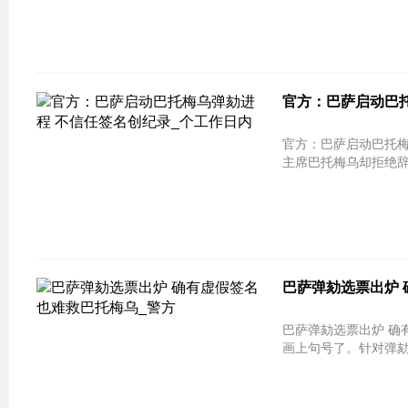
官方：巴萨启动巴
官方：巴萨启动巴托梅乌弹劾进
主席巴托梅乌却拒绝
巴萨弹劾选票出炉 
巴萨弹劾选票出炉 确有虚假签名也难
画上句号了。针对弹