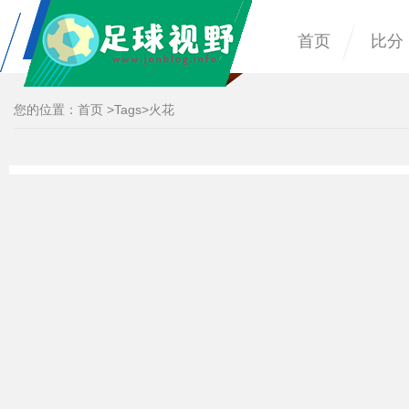
首页
比分
您的位置：
首页
>
Tags
>火花