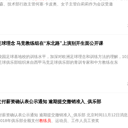
布森、技术部行政主管何塞·卡皮奥、女子主管白莉莉作为会议受邀
球理念 马竞教练组在“东北路”上演别开生面公开课
校园足球基地校的训练水平，加深对欧洲足球理念和训练方法的理解，10月
足球俱乐部组织来自西甲马竞足球俱乐部的青训专家和中方教练在东
支付薪资确认表公示通知 逾期提交撤销准入_俱乐部
认表公示通知 逾期提交撤销准入_俱乐部 北京时间11月12日消息，足协下
018年俱乐部全额支付
教练员
、运动员、工作人员工资奖