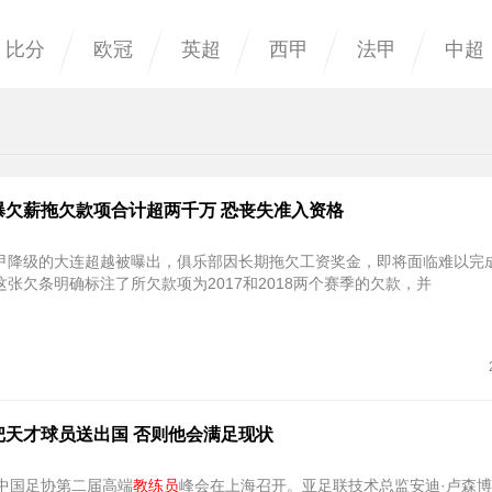
比分
欧冠
英超
西甲
法甲
中超
曝欠薪拖欠款项合计超两千万 恐丧失准入资格
甲降级的大连超越被曝出，俱乐部因长期拖欠工资奖金，即将面临难以完
张欠条明确标注了所欠款项为2017和2018两个赛季的欠款，并
把天才球员送出国 否则他会满足现状
，中国足协第二届高端
教练员
峰会在上海召开。亚足联技术总监安迪·卢森