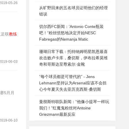
2019-05-26
从旷野回来的五名球员证明他们的经理
错误
切尔西FC新闻：'Antonio Conte瓶装
吧！“粉丝愤怒地决定开始NESC
亚足联
教练
Fabregas的Nemanja Matic
珊瑚日常下载：托特纳姆明星凯恩最喜
欢击败卢卡库，桑切斯，伊布拉希莫维
2019-06-03
奇和哥斯达至尊索尔·金靴
“每个球员都是可替代的” - Jens
Lehmann坚持认为Arsenal应该不会担
心今年夏天失去亚历克西斯·桑切斯
曼彻斯特联队新闻：“他像小提琴一样玩
我们！”红魔鬼粉丝对Antoine
Griezmann最新反应
2019-06-10