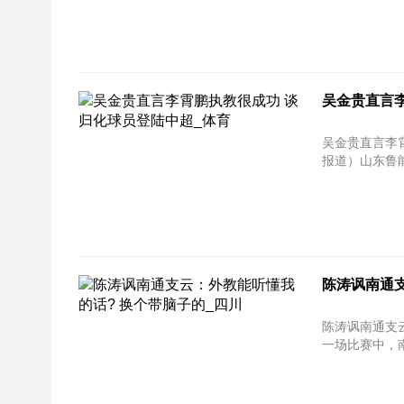
吴金贵直言
吴金贵直言李霄鹏执教很成
报道）山东鲁
陈涛讽南通支
陈涛讽南通支云：外教能
一场比赛中，