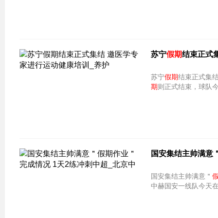
苏宁
假期
结束正式
苏宁
假期
期
则正式结束，球队
国安集结主帅满意
国安集结主帅满意＂
中赫国安一线队今天