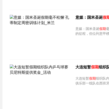
意媒：国米圣诞
假
意媒：国米圣诞
假期
毫
的征程，但位列意甲
大连短暂
假期
组织
大连短暂
假期
组织队内乒乓球
俱乐部一线队在西班