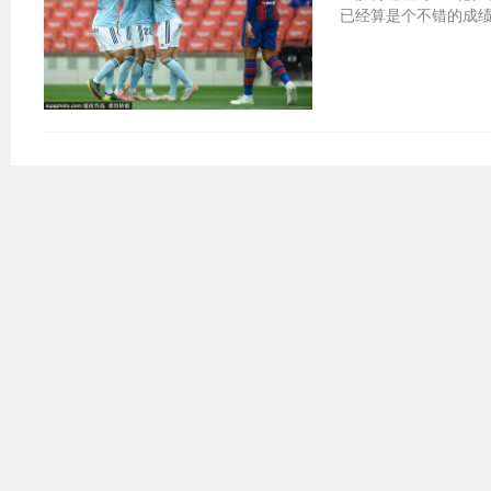
已经算是个不错的成