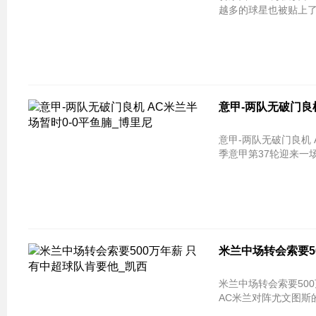
越多的球星也被贴上了
意甲-两队无破门良
意甲-两队无破门良机 AC米兰半场暂时0
季意甲第37轮迎来一
米兰中场转会索要5
米兰中场转会索要50
AC米兰对阵尤文图斯