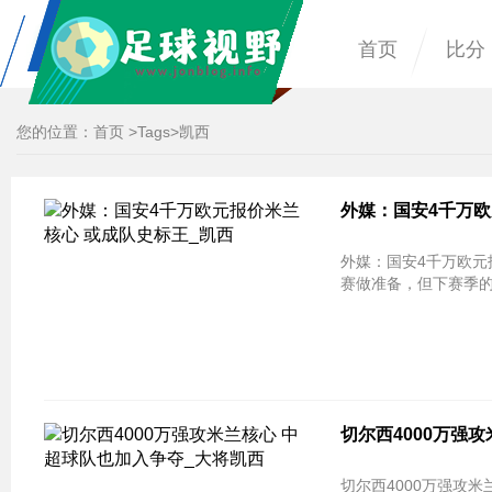
首页
比分
您的位置：
首页
>
Tags
>凯西
外媒：国安4千万欧
外媒：国安4千万欧元
赛做准备，但下赛季
切尔西4000万强
切尔西4000万强攻米