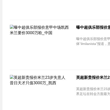
曝中超俱乐部报价
曝中超俱乐部报价意
体“ilmilanista”
英超新贵报价米兰23
英超新贵报价米兰23岁
界足坛在转会方面最