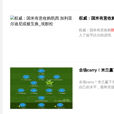
权威：国米有意收
权威：国米有意收购
入了扳平比分的进球
全场carry！米兰
全场carry！米兰赢
自己的水平，最终凭