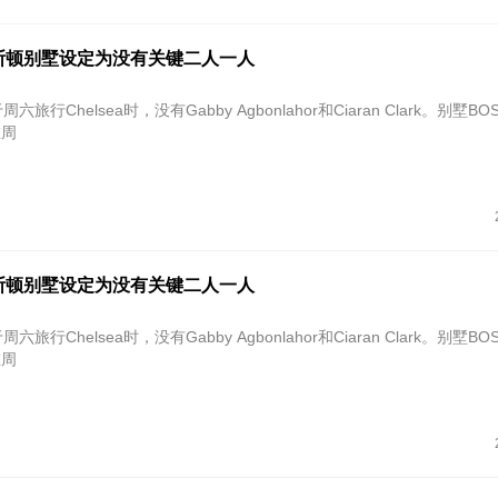
斯顿别墅设定为没有关键二人一人
a将于周六旅行Chelsea时，没有Gabby Agbonlahor和Ciaran Clark。别墅BOS
在周
斯顿别墅设定为没有关键二人一人
a将于周六旅行Chelsea时，没有Gabby Agbonlahor和Ciaran Clark。别墅BOS
在周