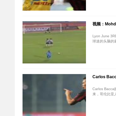
视频：Mohd 
Lyon June 
球迷的头脑的
Carlos 
Carlos B
来，哥伦比亚