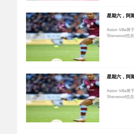
星期六，阿
Aston Vill
Sherwood也
星期六，阿
Aston Vill
Sherwood也