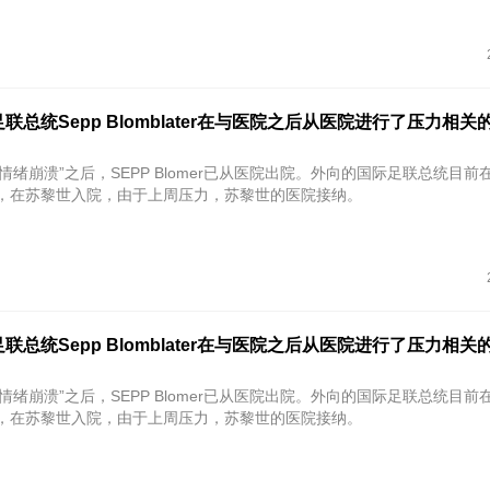
联总统Sepp Blomblater在与医院之后从医院进行了压力相关
情绪崩溃”之后，SEPP Blomer已从医院出院。外向的国际足联总统目前
天，在苏黎世入院，由于上周压力，苏黎世的医院接纳。
联总统Sepp Blomblater在与医院之后从医院进行了压力相关
情绪崩溃”之后，SEPP Blomer已从医院出院。外向的国际足联总统目前
天，在苏黎世入院，由于上周压力，苏黎世的医院接纳。