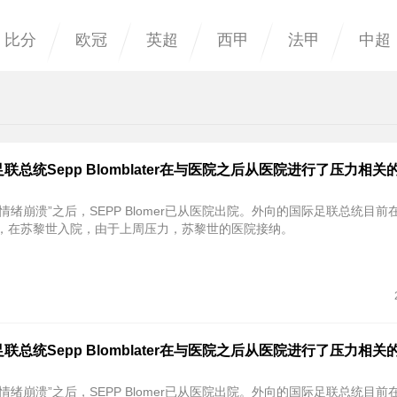
比分
欧冠
英超
西甲
法甲
中超
联总统Sepp Blomblater在与医院之后从医院进行了压力相关
情绪崩溃”之后，SEPP Blomer已从医院出院。外向的国际足联总统目前
天，在苏黎世入院，由于上周压力，苏黎世的医院接纳。
联总统Sepp Blomblater在与医院之后从医院进行了压力相关
情绪崩溃”之后，SEPP Blomer已从医院出院。外向的国际足联总统目前