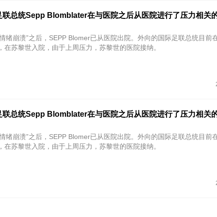
联总统Sepp Blomblater在与医院之后从医院进行了压力相关
情绪崩溃”之后，SEPP Blomer已从医院出院。外向的国际足联总统目前
天，在苏黎世入院，由于上周压力，苏黎世的医院接纳。
联总统Sepp Blomblater在与医院之后从医院进行了压力相关
情绪崩溃”之后，SEPP Blomer已从医院出院。外向的国际足联总统目前
天，在苏黎世入院，由于上周压力，苏黎世的医院接纳。