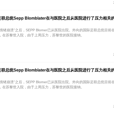
联总统Sepp Blomblater在与医院之后从医院进行了压力相关
情绪崩溃”之后，SEPP Blomer已从医院出院。外向的国际足联总统目前
天，在苏黎世入院，由于上周压力，苏黎世的医院接纳。
联总统Sepp Blomblater在与医院之后从医院进行了压力相关
情绪崩溃”之后，SEPP Blomer已从医院出院。外向的国际足联总统目前
天，在苏黎世入院，由于上周压力，苏黎世的医院接纳。