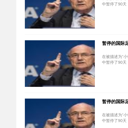
中暂停了90
暂停的国际足
在被描述为“小
中暂停了90
暂停的国际足
在被描述为“小
中暂停了90