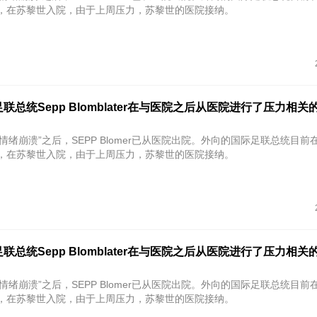
天，在苏黎世入院，由于上周压力，苏黎世的医院接纳。
联总统Sepp Blomblater在与医院之后从医院进行了压力相关
情绪崩溃”之后，SEPP Blomer已从医院出院。外向的国际足联总统目前
天，在苏黎世入院，由于上周压力，苏黎世的医院接纳。
联总统Sepp Blomblater在与医院之后从医院进行了压力相关
情绪崩溃”之后，SEPP Blomer已从医院出院。外向的国际足联总统目前
天，在苏黎世入院，由于上周压力，苏黎世的医院接纳。