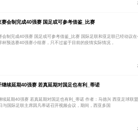
赛会制完成40强赛 国足或可参考借鉴_比赛
会制完成40强赛 国足或可参考借鉴_比赛 国际足联和亚足联已经动议在
界杯预选赛40强赛小组赛，只不过鉴于目前的疫情实际情况，
继续延期40强赛 若真延期对国足也有利_蒂诺
续延期40强赛 若真延期对国足也有利_蒂诺 作者：马德兴 西亚足球联盟
6日与国际足联主席因凡蒂诺召开视频会议，期间，西亚多国