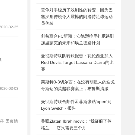
竞争对手经历了戏剧性的转变，因为巴
塞罗那传说令人震撼的阿洛特足球运动
员伪装
2020-02-25
利兹联合FC新闻：安德烈拉里扎尼谈到
加里蒙克的未来和埃兰德路计划
曼彻斯特联队转账报告：瓦伦西亚加入
Red Devils Target Lassana Diarra的比
赛
莱斯特0-3切尔西：在没有明星人的迭戈
哥斯达的英超联赛桌上，布鲁斯清澈
2020-03-03
曼彻斯特联合邮件孟菲斯张贴'open'到
Lyon Switch - 报告
莎 因疫情
曼联Zlatan Ibrahimovic：“我征服了英
格兰......它只需要三个月