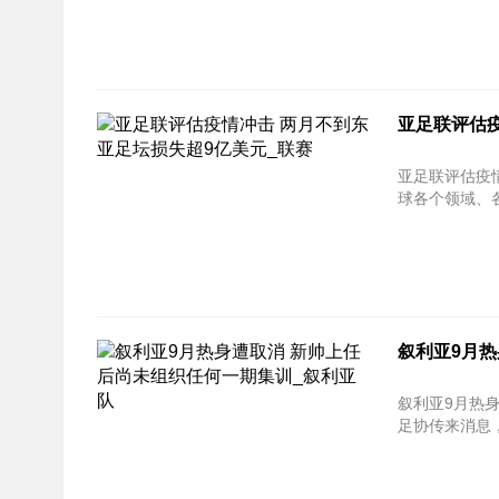
亚足联评估疫
亚足联评估疫
球各个领域、
叙利亚9月热
叙利亚9月热身
足协传来消息