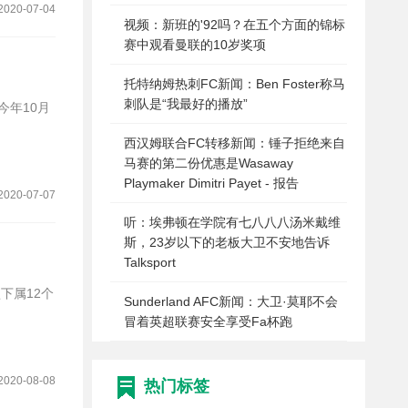
2020-07-04
视频：新班的'92吗？在五个方面的锦标
赛中观看曼联的10岁奖项
托特纳姆热刺FC新闻：Ben Foster称马
刺队是“我最好的播放”
今年10月
西汉姆联合FC转移新闻：锤子拒绝来自
马赛的第二份优惠是Wasaway
Playmaker Dimitri Payet - 报告
2020-07-07
听：埃弗顿在学院有七八八八汤米戴维
斯，23岁以下的老板大卫不安地告诉
Talksport
下属12个
Sunderland AFC新闻：大卫·莫耶不会
冒着英超联赛安全享受Fa杯跑
2020-08-08
热门标签