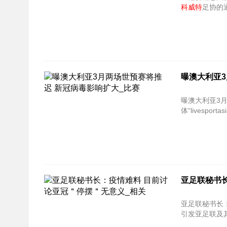
科威特
足协的
曝澳大利亚3
曝澳大利亚3月两场世
体“livesp
亚足联秘书
亚足联秘书长
引发亚足联及