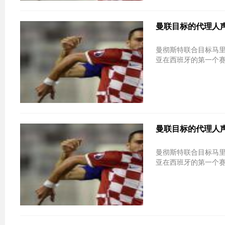
曼联目标的代理人声
曼彻斯特联合目标马
亚在西班牙的第一个赛
曼联目标的代理人声
曼彻斯特联合目标马
亚在西班牙的第一个赛