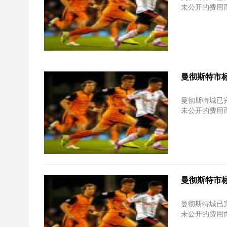
未公开的费用而
曼彻斯特市
曼彻斯特城已
未公开的费用而
曼彻斯特市
曼彻斯特城已
未公开的费用而