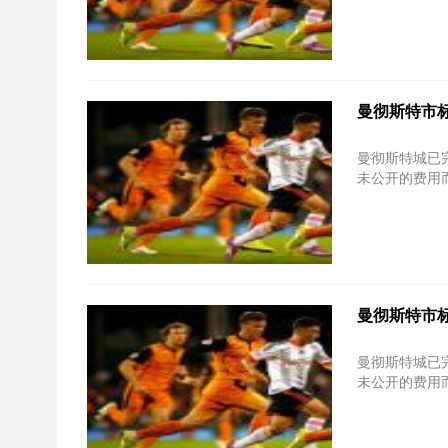
曼彻斯特市
曼彻斯特城已
未公开的费用而
曼彻斯特市
曼彻斯特城已
未公开的费用而