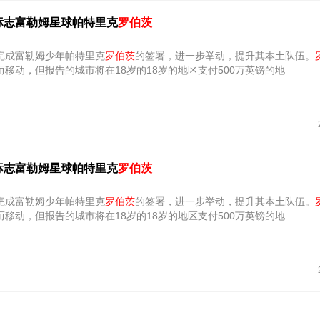
标志富勒姆星球帕特里克
罗伯茨
完成富勒姆少年帕特里克
罗伯茨
的签署，进一步举动，提升其本土队伍。
移动，但报告的城市将在18岁的18岁的地区支付500万英镑的地
标志富勒姆星球帕特里克
罗伯茨
完成富勒姆少年帕特里克
罗伯茨
的签署，进一步举动，提升其本土队伍。
移动，但报告的城市将在18岁的18岁的地区支付500万英镑的地