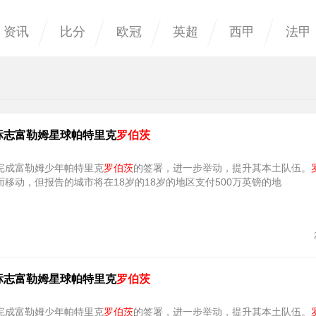
资讯
比分
欧冠
英超
西甲
法甲
标志富勒姆星球帕特里克
罗伯茨
完成富勒姆少年帕特里克
罗伯茨
的签署，进一步举动，提升其本土队伍。
移动，但报告的城市将在18岁的18岁的地区支付500万英镑的地
标志富勒姆星球帕特里克
罗伯茨
完成富勒姆少年帕特里克
罗伯茨
的签署，进一步举动，提升其本土队伍。