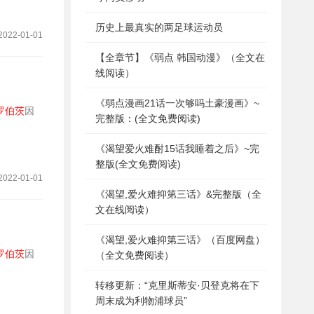
历史上最真实的两足球运动员
2022-01-01
【全章节】《弱点 韩国动漫》（全文在
线阅读）
《弱点漫画21话一次够吗土豪漫画》~
罗伯茨
因
完整版：(全文免费阅读)
《渴望爱火难酎15话我睡着之后》~完
整版(全文免费阅读)
2022-01-01
《渴望,爱火难抑第三话》&完整版（全
文在线阅读）
《渴望,爱火难抑第三话》（百度网盘）
罗伯茨
因
（全文免费阅读）
转移更新：“克里斯蒂安·贝登克将在下
周末成为利物浦球员”