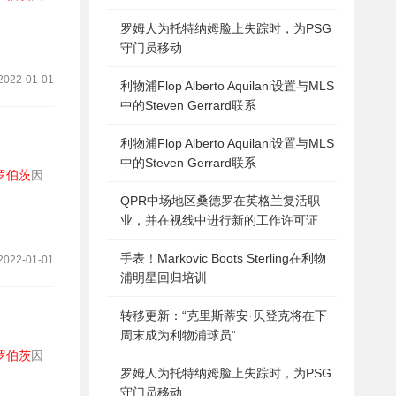
罗姆人为托特纳姆脸上失踪时，为PSG
守门员移动
2022-01-01
利物浦Flop Alberto Aquilani设置与MLS
中的Steven Gerrard联系
利物浦Flop Alberto Aquilani设置与MLS
中的Steven Gerrard联系
罗伯茨
因
QPR中场地区桑德罗在英格兰复活职
业，并在视线中进行新的工作许可证
手表！Markovic Boots Sterling在利物
2022-01-01
浦明星回归培训
转移更新：“克里斯蒂安·贝登克将在下
周末成为利物浦球员”
罗伯茨
因
罗姆人为托特纳姆脸上失踪时，为PSG
守门员移动