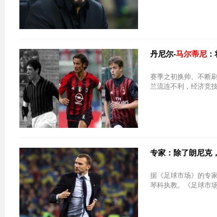
丹尼尔-
马尔蒂尼
：
赛季之初换帅、不断刷
兰流连不利，经济竞
专家：除了朗尼克
据《足球市场》的专家
琴科执教。《足球市场