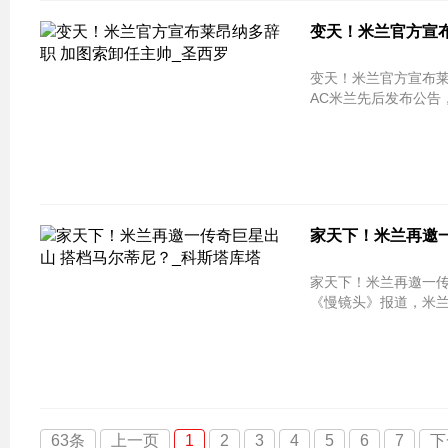
变天！米兰官方宣布
变天！米兰官方宣布莱昂纳多辞职 
AC米兰先后发布公告
家天下！米兰再邀一
家天下！米兰再邀一传
《慢镜头》报道，米
63条
上一页
1
2
3
4
5
6
7
下