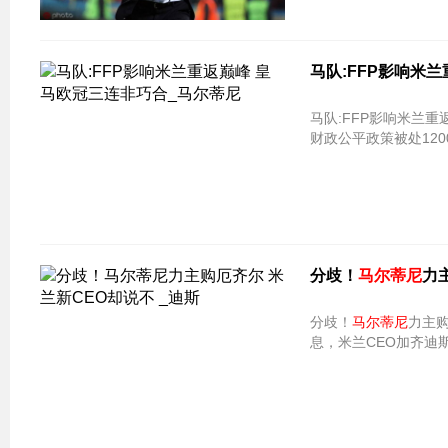
马队:FFP影响米
马队:FFP影响米兰重
财政公平政策被处12
分歧！
马尔蒂尼
力
分歧！
马尔蒂尼
力主购厄齐尔
息，米兰CEO加齐迪