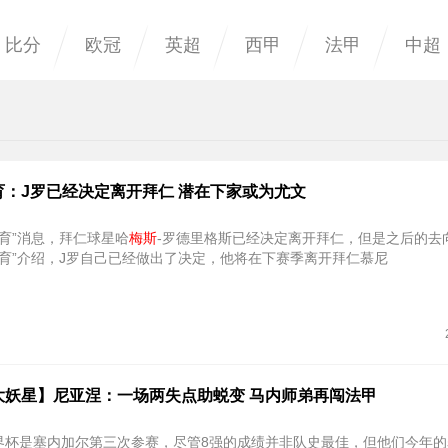
比分
欧冠
英超
西甲
法甲
中超
育：J罗已经决定离开拜仁 潜在下家或为尤文
育”消息，拜仁球星哈
梅斯
-罗德里格斯已经决定离开拜仁，但是之后的去
体育”介绍，J罗自己已经做出了决定，他将在下赛季离开拜仁慕尼
大妖星】尼亚涅：一场两失点助蜕变 马内师弟再闯法甲
世界杯是塞内加尔第三次参赛，尽管8强的成绩并非队史最佳，但他们今年