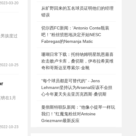
2023-03-20
从旷野回来的五名球员证明他们的经理
错误
切尔西FC新闻：'Antonio Conte瓶装
吧！“粉丝愤怒地决定开始NESC
轻男孩度过
Fabregas的Nemanja Matic
珊瑚日常下载：托特纳姆明星凯恩最喜
欢击败卢卡库，桑切斯，伊布拉希莫维
2022-10-25
奇和哥斯达至尊索尔·金靴
“每个球员都是可替代的” - Jens
r
Lehmann坚持认为Arsenal应该不会担
心今年夏天失去亚历克西斯·桑切斯
英镑在1月
曼彻斯特联队新闻：“他像小提琴一样玩
我们！”红魔鬼粉丝对Antoine
Griezmann最新反应
2022-10-23