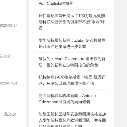
Pep Capliola的前景
拜仁慕尼黑酋长揭示了100万欧元曼彻
斯特联队提议作为俱乐部不想“削弱”球
2023-08-17
员
曼彻斯特联队新闻：Zlatan伊布拉希莫
州盯着红色魔鬼进一步荣耀
队会合，
确认的：Mark Clattenburg退出作为首
屈一指的裁判在沙特阿拉伯的角色
托特纳姆1-0米德尔斯堡：哈里·凯恩罚
球让马刺队以总理联盟冠军狩猎
2023-07-24
曼彻斯特联队转移新闻：Antoine
Griezmann可能因为雨而倾斜
息，尤文加
前德国船长巴斯蒂安施魏因斯埃格省加
入曼彻斯特联队的欧洲联盟队，并在回
到何塞穆里尼奥的计划中