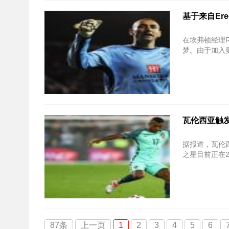
基于来自Ere
在埃弗顿经理R
梦。由于加入
瓦伦西亚触发
据报道，瓦伦
之星目前正在2
87条
上一页
1
2
3
4
5
6