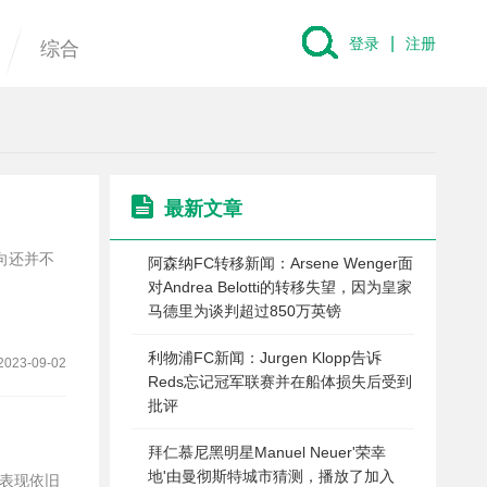
|
登录
注册
综合
最新文章
向还并不
阿森纳FC转移新闻：Arsene Wenger面
对Andrea Belotti的转移失望，因为皇家
马德里为谈判超过850万英镑
利物浦FC新闻：Jurgen Klopp告诉
2023-09-02
Reds忘记冠军联赛并在船体损失后受到
批评
拜仁慕尼黑明星Manuel Neuer'荣幸
地'由曼彻斯特城市猜测，播放了加入
的表现依旧