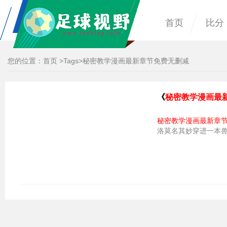
首页
比分
您的位置：
首页
>
Tags
>秘密教学漫画最新章节免费无删减
《
秘密教学漫画最
秘密教学漫画最新章
洛莫名其妙穿进一本