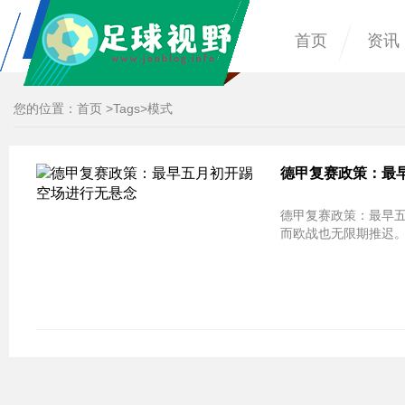
首页
资讯
您的位置：
首页
>
Tags
>模式
德甲复赛政策：最
德甲复赛政策：最早五月初开踢 空场进行无
而欧战也无限期推迟