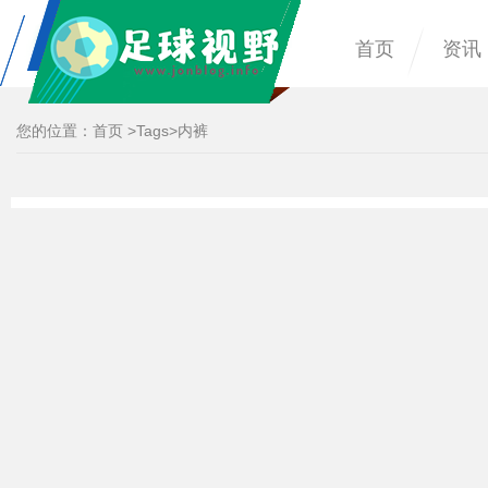
首页
资讯
您的位置：
首页
>
Tags
>内裤