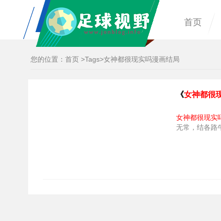
首页
您的位置：
首页
>
Tags
>女神都很现实吗漫画结局
《
女神都很
女神都很现实
无常，结各路