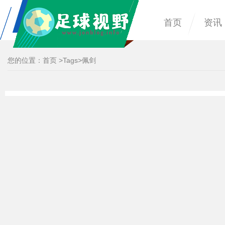
首页
资讯
您的位置：
首页
>
Tags
>佩剑