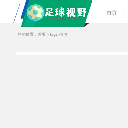
首页
您的位置：
首页
>
Tags
>青春