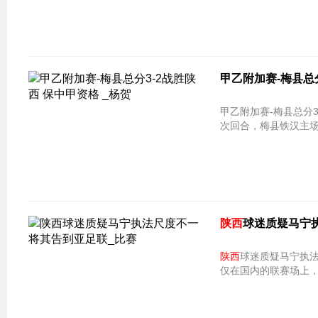
甲乙附加赛-梅县总分
甲乙附加赛-梅县总分3
次回合，梅县铁汉主场
陕西
球迷质疑马宁
陕西
球迷质疑马宁执法
仅在国内的联赛场上