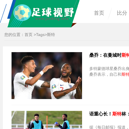
首页
比分
您的位置：
首页
>
Tags
>斯特
桑乔：在曼城时
斯
多特蒙德球星桑乔出
桑乔表示，自己和
斯
语重心长！
斯特
林
据《每日邮报》报道