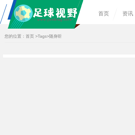
首页
资讯
您的位置：
首页
>
Tags
>随身听