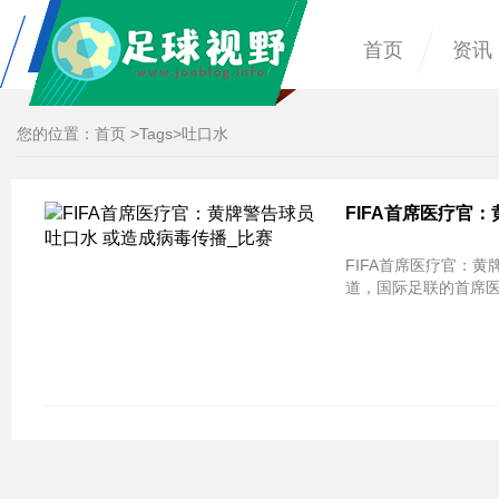
首页
资讯
您的位置：
首页
>
Tags
>吐口水
FIFA首席医疗官
FIFA首席医疗官：黄
道，国际足联的首席医