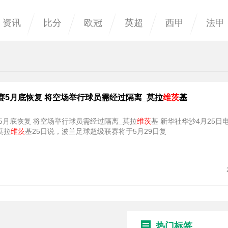
资讯
比分
欧冠
英超
西甲
法甲
赛5月底恢复 将空场举行球员需经过隔离_莫拉
维茨
基
5月底恢复 将空场举行球员需经过隔离_莫拉
维茨
基 新华社华沙4月25日电（记者张
莫拉
维茨
基25日说，波兰足球超级联赛将于5月29日复
热门标签