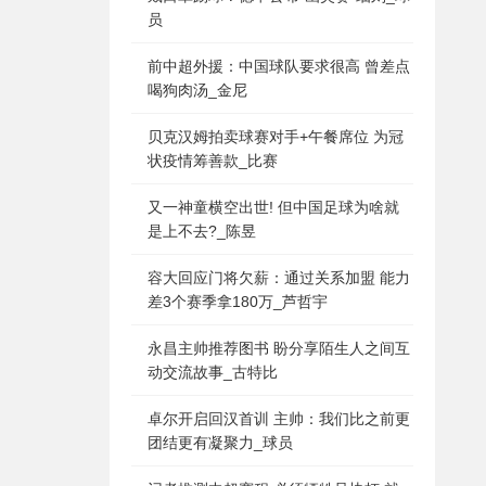
员
前中超外援：中国球队要求很高 曾差点
喝狗肉汤_金尼
贝克汉姆拍卖球赛对手+午餐席位 为冠
状疫情筹善款_比赛
又一神童横空出世! 但中国足球为啥就
是上不去?_陈昱
容大回应门将欠薪：通过关系加盟 能力
差3个赛季拿180万_芦哲宇
永昌主帅推荐图书 盼分享陌生人之间互
动交流故事_古特比
卓尔开启回汉首训 主帅：我们比之前更
团结更有凝聚力_球员