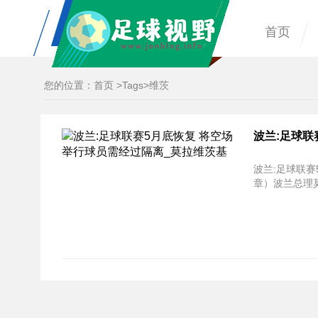
首页
您的位置：
首页
>
Tags
>维茨
波兰:足球联
波兰:足球联赛
章）波兰总理