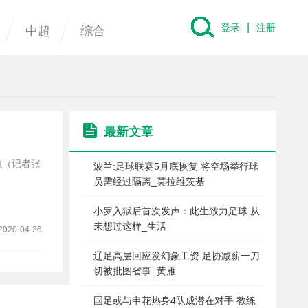
|
登录
注册
中超
综合
最新文章
波兰:足球联赛5月底恢复 将空场举行球
员需经过隔离_莫拉维茨基
小罗入狱后首次发声：此生致力足球 从
未想过这样_生活
2020-04-26
辽足高层回应发幻象工资 足协减薪一刀
切被批图省事_黄雁
国足或与申花热身4队成潜在对手 教练