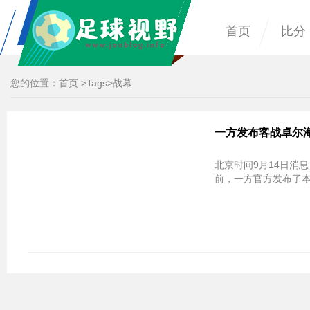
首页
比分
您的位置：
首页
>
Tags
>战幕
一方发布客战卓尔
北京时间9月14日消
前，一方官方发布了