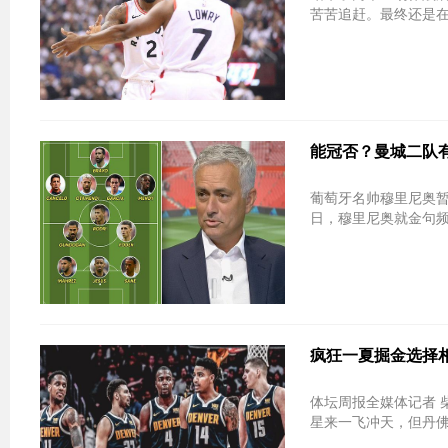
苦苦追赶。最终还是在
能冠否？曼城二队
葡萄牙名帅穆里尼奥
日，穆里尼奥就金句
疯狂一夏掘金选择
体坛周报全媒体记者 
星来一飞冲天，但丹