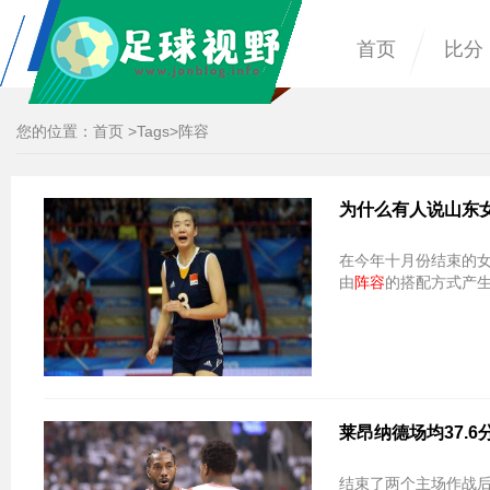
首页
比分
您的位置：
首页
>
Tags
>阵容
为什么有人说山东
在今年十月份结束的女
由
阵容
的搭配方式产
莱昂纳德场均37.
结束了两个主场作战后