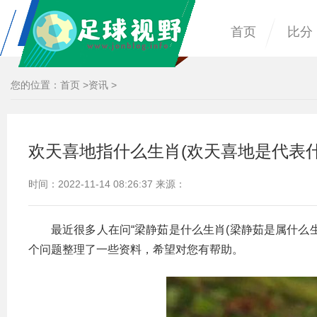
首页
比分
您的位置：
首页
>
资讯
>
欢天喜地指什么生肖(欢天喜地是代表什
时间：2022-11-14 08:26:37 来源：
最近很多人在问“梁静茹是什么生肖(梁静茹是属什么生
个问题整理了一些资料，希望对您有帮助。