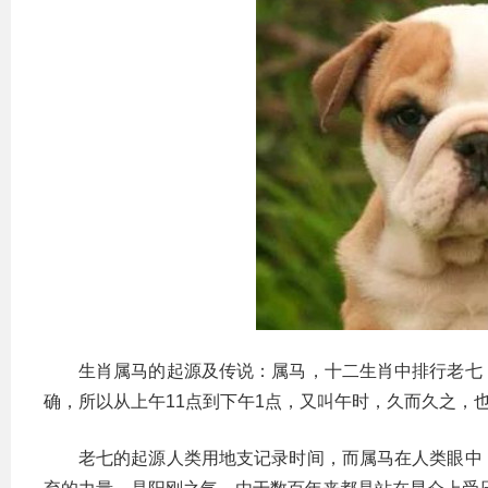
生肖属马的起源及传说：属马，十二生肖中排行老七
确，所以从上午11点到下午1点，又叫午时，久而久之，
老七的起源人类用地支记录时间，而属马在人类眼中