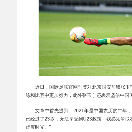
近日，国际足联官网刊登对北京国安前锋张玉宁
练和比赛中更加努力，此外张玉宁还表示坚信中国
文章中首先提到，2021年是中国农历的牛年
已经过了23岁，无法享受到U23政策，我必须争
虚度时光。”