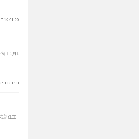
17 10:01:00
会窗于1月1
07 11:31:00