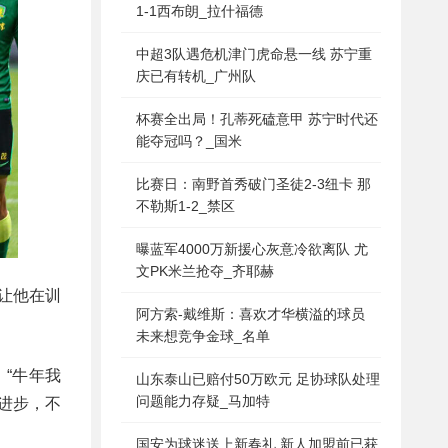
1-1西布朗_拉什福德
中超3队遇危机津门虎命悬一线 苏宁重
庆已有转机_广州队
杯赛全出局！孔蒂死磕意甲 苏宁时代还
能夺冠吗？_国米
比赛日：南野首秀破门圣徒2-3纽卡 那
不勒斯1-2_禁区
曝蓝军4000万新援心灰意冷欲离队 尤
文PK米兰抢夺_齐耶赫
让他在训
阿方索-戴维斯：喜欢才华横溢的球员
未来想竞争金球_名单
“牛年我
山东泰山已赔付50万欧元 足协球队处理
问题能力存疑_马加特
进步，不
国安为球迷送上新春礼 新人加盟前已获