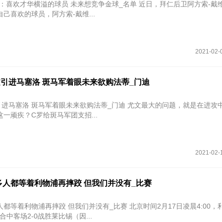
华横溢的球员 未来想竞争金球_名单 近日，拜仁后卫阿方索-戴维斯在接受
己喜欢的球员，阿方索-戴维...
2021-02-
引进马塞洛 斑马军着眼未来欲购法蒂_门迪
 斑马军着眼未来欲购法蒂_门迪 尤文最大的问题，就是在进攻中缺乏创造
一顽疾？C罗给斑马军团支招...
2021-02-
多人都等着利物浦再摔跤 但我们并没有_比赛
浦再摔跤 但我们并没有_比赛 北京时间2月17日凌晨4:00，利物浦在欧
合中客场2-0战胜莱比锡（因...