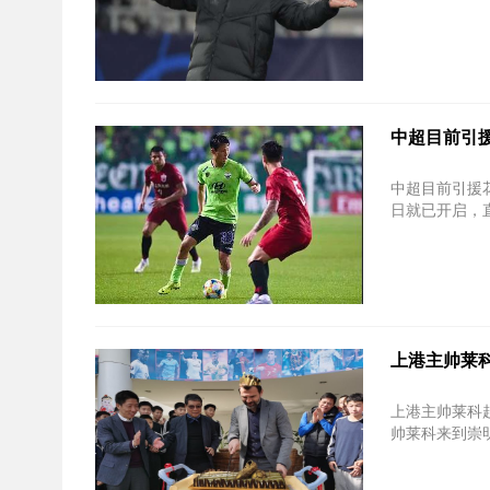
中超目前引援
中超目前引援花
日就已开启，直
上港主帅莱科
上港主帅莱科赴崇明岛拜
帅莱科来到崇明