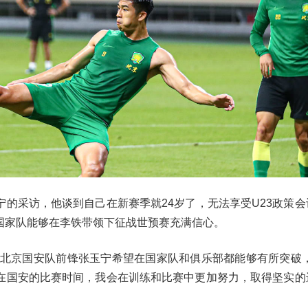
的采访，他谈到自己在新赛季就24岁了，无法享受U23政策会
国家队能够在李铁带领下征战世预赛充满信心。
，北京国安队前锋张玉宁希望在国家队和俱乐部都能够有所突破，
取在国安的比赛时间，我会在训练和比赛中更加努力，取得坚实的