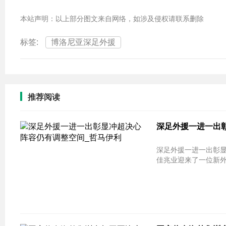
本站声明：以上部分图文来自网络，如涉及侵权请联系删除
标签:
博洛尼亚深足外援
推荐阅读
深足外援一进一出彰
深足外援一进一出彰显
佳兆业迎来了一位新外援