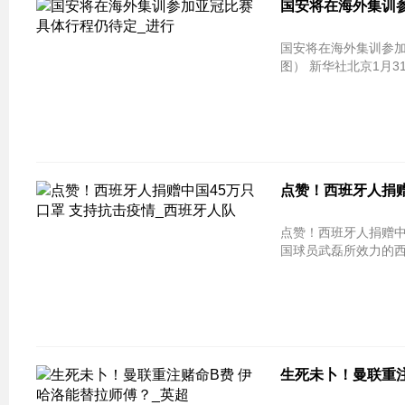
国安将在海外集训参
国安将在海外集训参加
图） 新华社北京1月3
点赞！西班牙人捐赠
点赞！西班牙人捐赠中国45万只
国球员武磊所效力的西
生死未卜！曼联重注