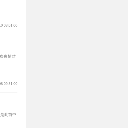
10 08:01:00
08 09:31:00
，是此前中