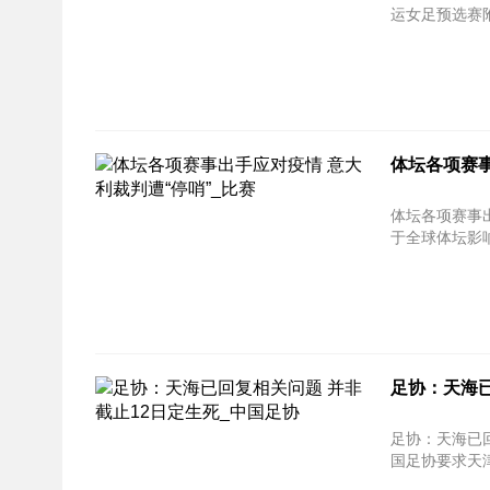
运女足预选赛附
体坛各项赛事
体坛各项赛事出手应对疫情
于全球体坛影响
足协：天海已
足协：天海已回
国足协要求天津