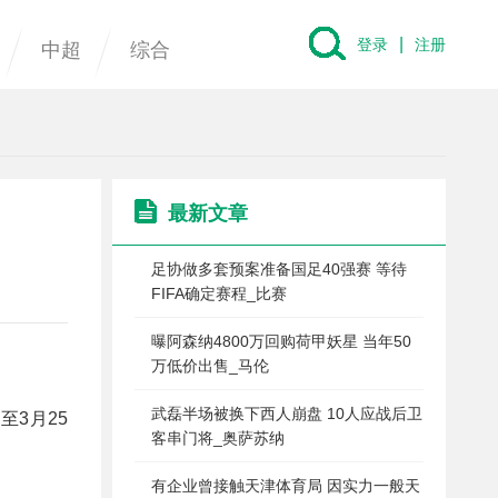
|
登录
注册
中超
综合
最新文章
足协做多套预案准备国足40强赛 等待
FIFA确定赛程_比赛
曝阿森纳4800万回购荷甲妖星 当年50
万低价出售_马伦
武磊半场被换下西人崩盘 10人应战后卫
3月25
客串门将_奥萨苏纳
有企业曾接触天津体育局 因实力一般天