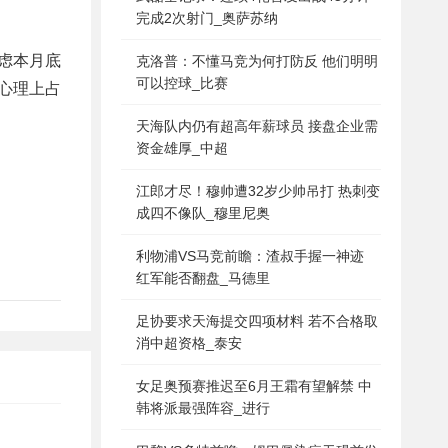
完成2次射门_奥萨苏纳
虑本月底
克洛普：不懂马竞为何打防反 他们明明
可以控球_比赛
心理上占
天海队内仍有超高年薪球员 接盘企业需
资金雄厚_中超
江郎才尽！穆帅遭32岁少帅吊打 热刺变
成四不像队_穆里尼奥
利物浦VS马竞前瞻：渣叔手握一神迹
红军能否翻盘_马德里
足协要求天海提交四项材料 若不合格取
消中超资格_泰安
女足奥预赛推迟至6月王霜有望解禁 中
韩将派最强阵容_进行