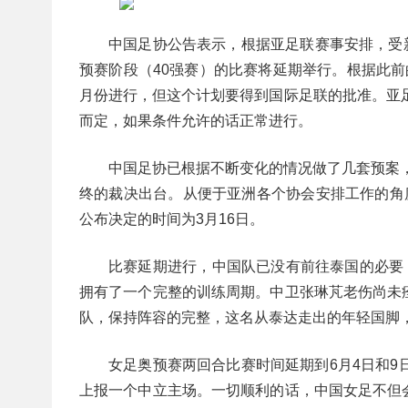
中国足协公告表示，根据亚足联赛事安排，受新
预赛阶段（40强赛）的比赛将延期举行。根据此前的
月份进行，但这个计划要得到国际足联的批准。亚足
而定，如果条件允许的话正常进行。
中国足协已根据不断变化的情况做了几套预案，
终的裁决出台。从便于亚洲各个协会安排工作的角
公布决定的时间为3月16日。
比赛延期进行，中国队已没有前往泰国的必要
拥有了一个完整的训练周期。中卫张琳芃老伤尚未
队，保持阵容的完整，这名从泰达走出的年轻国脚
女足奥预赛两回合比赛时间延期到6月4日和9
上报一个中立主场。一切顺利的话，中国女足不但