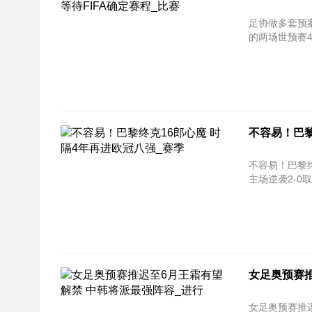
足协做多套预案
的两场世预赛4
不容易！巴黎
不容易！巴黎终克16郎心
主场逆袭2-0取
女足奥预赛推
女足奥预赛推