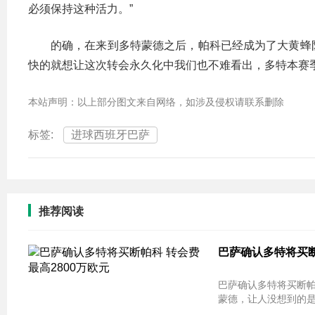
必须保持这种活力。”
的确，在来到多特蒙德之后，帕科已经成为了大黄蜂
快的就想让这次转会永久化中我们也不难看出，多特本赛
本站声明：以上部分图文来自网络，如涉及侵权请联系删除
标签:
进球西班牙巴萨
推荐阅读
巴萨确认多特将买断
巴萨确认多特将买断帕科 转会费最高280
蒙德，让人没想到的是