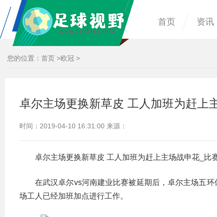
首页
资讯
您的位置：
首页
>
欧冠
>
卓尔主场更换新草皮 工人加班为赶上
时间：2019-04-10 16:31:00 来源：
卓尔主场更换新草皮 工人加班为赶上主场战申花_比
在武汉卓尔vs河南建业比赛被延期后，卓尔主场五
场工人已经加班加点进行工作。