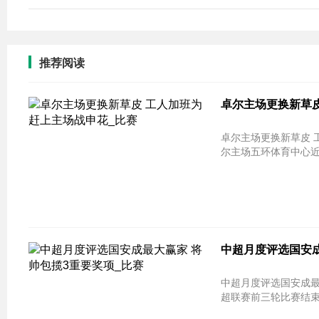
推荐阅读
卓尔主场更换新草皮
卓尔主场更换新草皮 
尔主场五环体育中心近
中超月度评选国安成
中超月度评选国安成最大
超联赛前三轮比赛结束