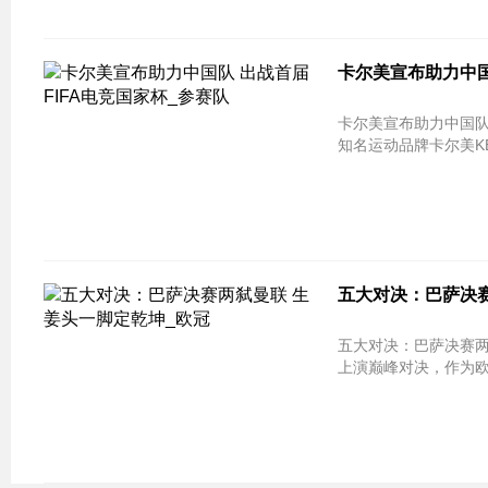
卡尔美宣布助力中国
卡尔美宣布助力中国队 出战首届FIFA
知名运动品牌卡尔美KE
五大对决：巴萨决赛
五大对决：巴萨决赛两弑曼联 生姜头
上演巅峰对决，作为欧