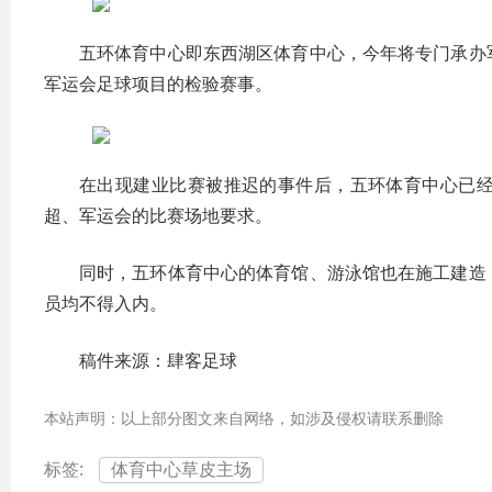
五环体育中心即东西湖区体育中心，今年将专门承办
军运会足球项目的检验赛事。
在出现建业比赛被推迟的事件后，五环体育中心已
超、军运会的比赛场地要求。
同时，五环体育中心的体育馆、游泳馆也在施工建造
员均不得入内。
稿件来源：肆客足球
本站声明：以上部分图文来自网络，如涉及侵权请联系删除
标签:
体育中心草皮主场